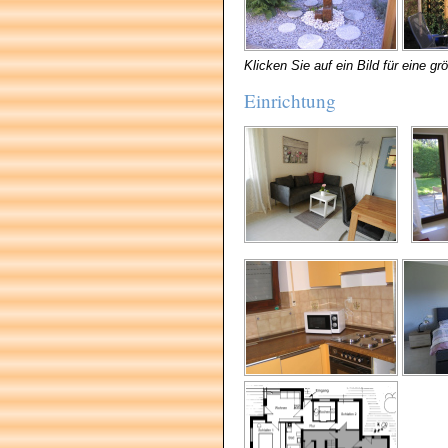
Klicken Sie auf ein Bild für eine gr
Einrichtung