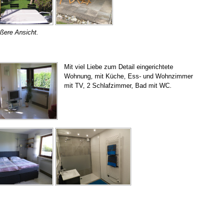
ößere Ansicht.
Mit viel Liebe zum Detail eingerichtete
Wohnung, mit Küche, Ess- und Wohnzimmer
mit TV, 2 Schlafzimmer, Bad mit WC.